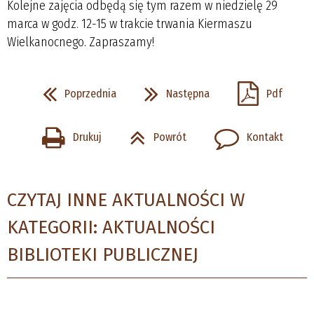
Kolejne zajęcia odbędą się tym razem w niedzielę 29
marca w godz. 12-15 w trakcie trwania Kiermaszu
Wielkanocnego. Zapraszamy!
Poprzednia
Następna
Pdf
Drukuj
Powrót
Kontakt
CZYTAJ INNE AKTUALNOŚCI W
KATEGORII: AKTUALNOŚCI
BIBLIOTEKI PUBLICZNEJ